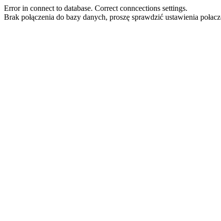
Error in connect to database. Correct conncections settings.
Brak połączenia do bazy danych, proszę sprawdzić ustawienia połacz